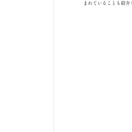
まれていることも紹介