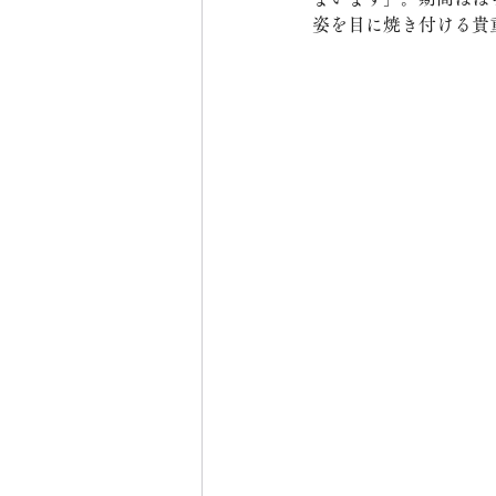
姿を目に焼き付ける貴