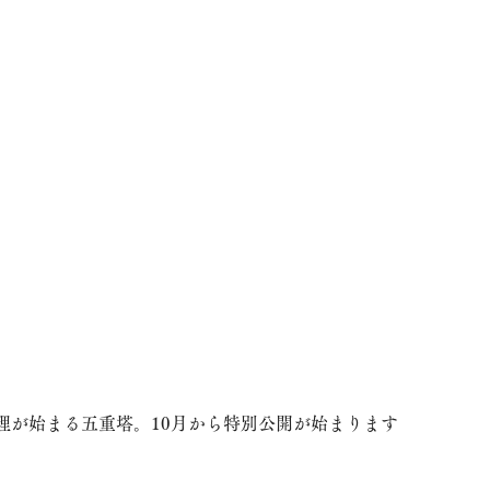
理が始まる五重塔。10月から特別公開が始まります