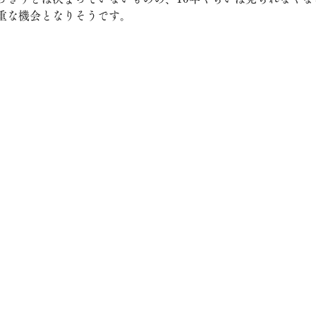
重な機会となりそうです。