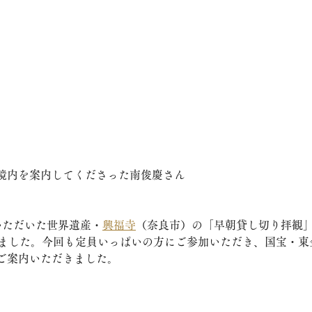
境内を案内してくださった南俊慶さん
いただいた世界遺産・
興福寺
（奈良市）の「早朝貸し切り拝観」第
しました。今回も定員いっぱいの方にご参加いただき、国宝・東
ご案内いただきました。