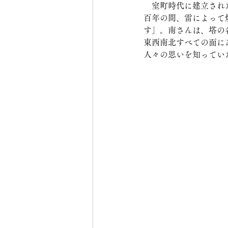
　室町時代に建立され
百年の間、雷によって
す」。南さんは、塔の
東西南北すべての面に
人々の思いを知ってい