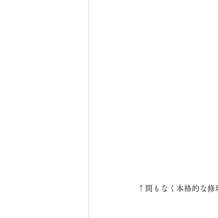
↑間もなく本格的な修