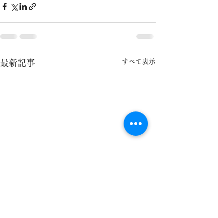
すべて表示
最新記事