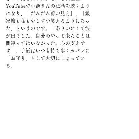
YouTubeで小池さんの法話を聴くよう
になり、「だんだん前が見え」、「娘
家族も私も少しずつ笑えるようになっ
た」というのです。「ありがたくて涙
が出ました。自分のやって来たことは
間違ってはいなかった。心の支えで
す」。手紙はいつも持ち歩くカバンに
「お守り」として大切にしまってい
る。