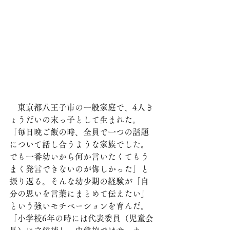
　東京都八王子市の一般家庭で、4人き
ょうだいの末っ子として生まれた。
「毎日晩ご飯の時、全員で一つの話題
について話し合うような家族でした。
でも一番幼いから何か言いたくてもう
まく発言できないのが悔しかった」と
振り返る。そんな幼少期の経験が「自
分の思いを言葉にまとめて伝えたい」
という強いモチベーションを育んだ。
「小学校6年の時には代表委員（児童会