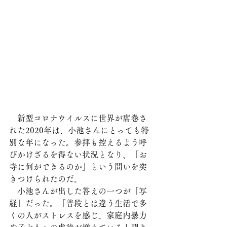
　新型コロナウイルスに世界が席巻さ
れた2020年は、小池さんにとっても特
別な年になった。参拝も控えるよう呼
びかけざるを得ない状況となり、「お
寺に何ができるのか」という問いを突
きつけられたのだ。
　小池さんが出した答えの一つが「写
経」だった。「普段とは違う生活で多
くの人がストレスを感じ、家庭内暴力