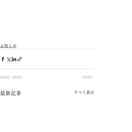
お知らせ
すべて表示
最新記事