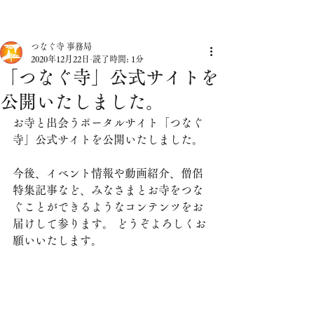
つなぐ寺 事務局
2020年12月22日
読了時間: 1分
「つなぐ寺」公式サイトを
公開いたしました。
お寺と出会うポータルサイト「つなぐ
寺」公式サイトを公開いたしました。
今後、イベント情報や動画紹介、僧侶
特集記事など、みなさまとお寺をつな
ぐことができるようなコンテンツをお
届けして参ります。 どうぞよろしくお
願いいたします。